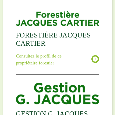
FORESTIÈRE JACQUES
CARTIER
Consultez le profil de ce
propriétaire forestier
GESTION G. JACQUES