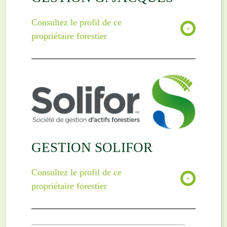
Consultez le profil de ce
propriétaire forestier
GESTION SOLIFOR
Consultez le profil de ce
propriétaire forestier