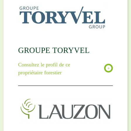
GROUPE TORYVEL
Consultez le profil de ce
propriétaire forestier