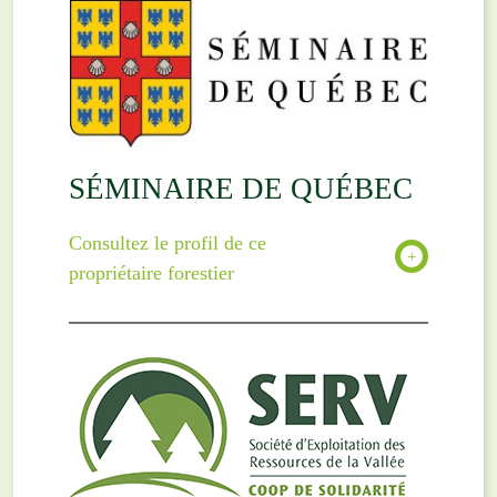
SÉMINAIRE DE QUÉBEC
Consultez le profil de ce
propriétaire forestier