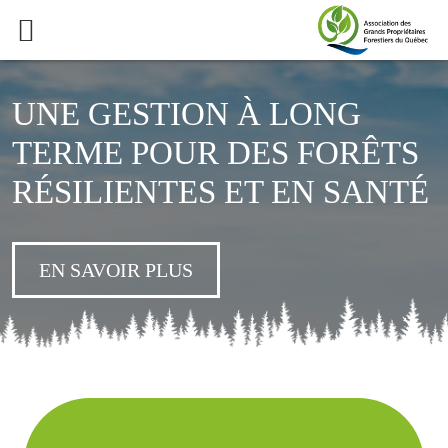
UNE GESTION À LONG
TERME POUR DES FORÊTS
RÉSILIENTES ET EN SANTÉ
EN SAVOIR PLUS