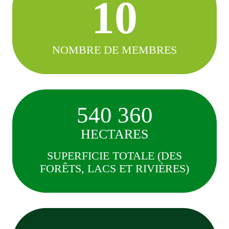
10
NOMBRE DE MEMBRES
540 360
HECTARES
SUPERFICIE TOTALE (DES
FORÊTS, LACS ET RIVIÈRES)