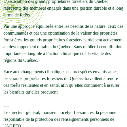
L’association des grands propriétaires forestiers du Québec
représente des membres engagés dans une gestion durable et à long
terme de forêts.
Par une approche équilibrée entre les besoins de la nature, ceux des
communautés et par une optimisation de la valeur des propriétés
forestières, les grands propriétaires forestiers participent activement
au développement durable du Québec. Sans oublier la contribution
importante et tangible à l’action climatique et à la vitalité des
régions du Québec.
Face aux changements climatiques et aux espèces envahissantes,
les Grands propriétaires forestiers du Québec travaillent à rendre
ces forêts résilientes et en santé. afin qu’elles continuent à assurer
les bienfaits qu’elles procurent.
----
Le directeur général, monsieur Jocelyn Lessard, est la personne
responsable de la protection des renseignements personnels de
l’AGPFQ.