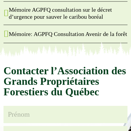
Mémoire AGPFQ consultation sur le décret
d’urgence pour sauver le caribou boréal
Mémoire: AGPFQ Consultation Avenir de la forêt
Contacter l’Association des
Grands Propriétaires
Forestiers du Québec