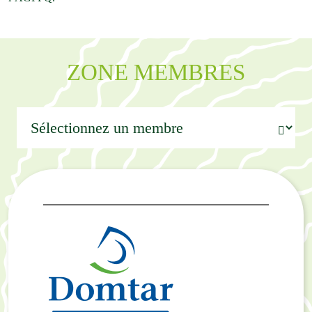
ZONE MEMBRES