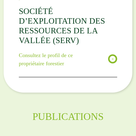
SOCIÉTÉ
D’EXPLOITATION DES
RESSOURCES DE LA
VALLÉE (SERV)
Consultez le profil de ce
propriétaire forestier
PUBLICATIONS