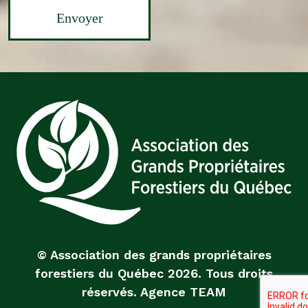
© Association des grands propriétaires
forestiers du Québec
2026
. Tous droits
réservés.
Agence TEAM