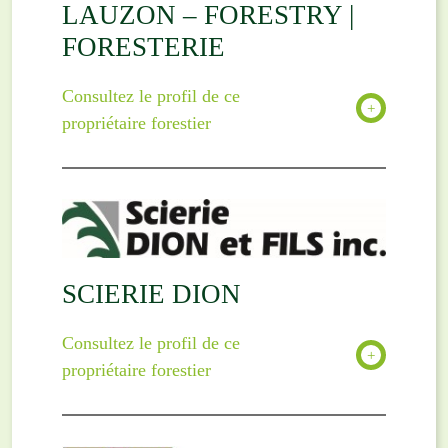
LAUZON – FORESTRY |
FORESTERIE
Consultez le profil de ce
propriétaire forestier
SCIERIE DION
Consultez le profil de ce
propriétaire forestier