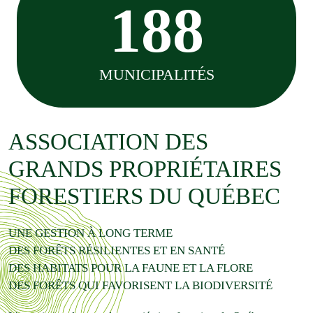
188
MUNICIPALITÉS
ASSOCIATION DES
GRANDS PROPRIÉTAIRES
FORESTIERS DU QUÉBEC
UNE GESTION À LONG TERME
DES FORÊTS RÉSILIENTES ET EN SANTÉ
DES HABITATS POUR LA FAUNE ET LA FLORE
DES FORÊTS QUI FAVORISENT LA BIODIVERSITÉ