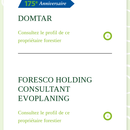
DOMTAR
Consultez le profil de ce
propriétaire forestier
FORESCO HOLDING
CONSULTANT
EVOPLANING
Consultez le profil de ce
propriétaire forestier